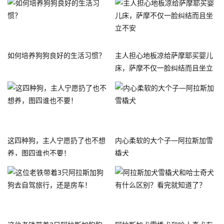
如何培养狗狗良好的生活习惯？
主人担心地板凉给萨摩耶买婴儿
床，萨摩不仅一脸纠结而且坐立
不安
这四种狗，主人宁愿扔了也不想
内心柔软的大个子—阿拉斯加雪
养，图四谁也不要！
橇犬